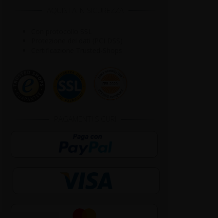
AQUISTA IN SICUREZZA
Con protocollo SSL
Protezione dei dati (PCI DSS)
Certificazione Trusted-Shops
PAGAMENTI SICURI