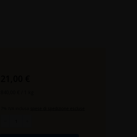
21,00 €
840,00 €
/ 1 kg
7% IVA inclusa
spese di spedizione escluse