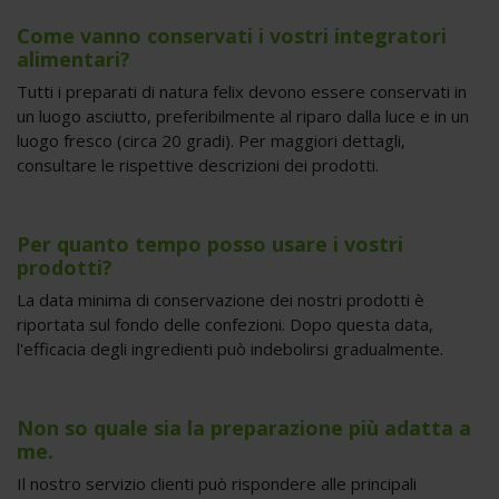
Come vanno conservati i vostri integratori
alimentari?
Tutti i preparati di natura felix devono essere conservati in
un luogo asciutto, preferibilmente al riparo dalla luce e in un
luogo fresco (circa 20 gradi). Per maggiori dettagli,
consultare le rispettive descrizioni dei prodotti.
Per quanto tempo posso usare i vostri
prodotti?
La data minima di conservazione dei nostri prodotti è
riportata sul fondo delle confezioni. Dopo questa data,
l'efficacia degli ingredienti può indebolirsi gradualmente.
Non so quale sia la preparazione più adatta a
me.
Il nostro servizio clienti può rispondere alle principali