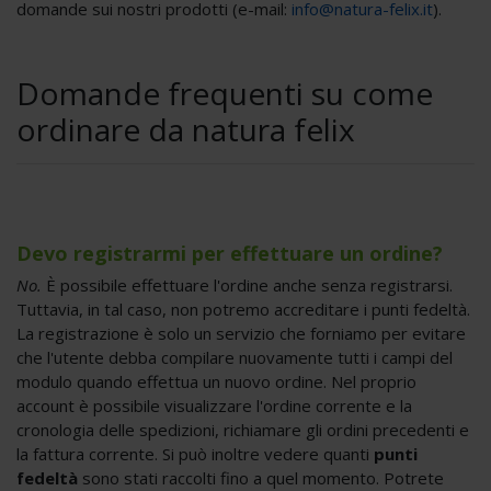
domande sui nostri prodotti (e-mail:
info@natura-felix.it
).
Domande frequenti su come
ordinare da natura felix
Devo registrarmi per effettuare un ordine?
No.
È possibile effettuare l'ordine anche senza registrarsi.
Tuttavia, in tal caso, non potremo accreditare i punti fedeltà.
La registrazione è solo un servizio che forniamo per evitare
che l'utente debba compilare nuovamente tutti i campi del
modulo quando effettua un nuovo ordine. Nel proprio
account è possibile visualizzare l'ordine corrente e la
cronologia delle spedizioni, richiamare gli ordini precedenti e
la fattura corrente. Si può inoltre vedere quanti
punti
fedeltà
sono stati raccolti fino a quel momento. Potrete