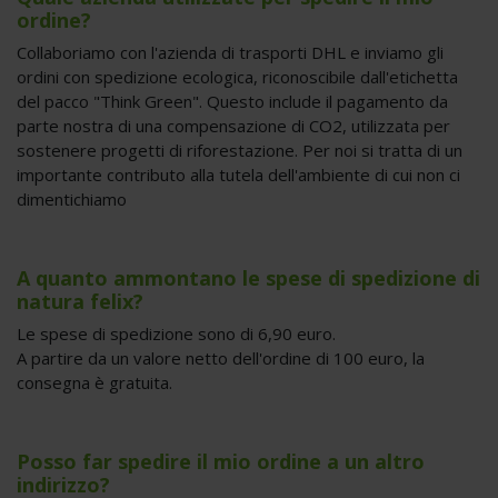
ordine?
Collaboriamo con l'azienda di trasporti DHL e inviamo gli
ordini con spedizione ecologica, riconoscibile dall'etichetta
del pacco "Think Green". Questo include il pagamento da
parte nostra di una compensazione di CO2, utilizzata per
sostenere progetti di riforestazione. Per noi si tratta di un
importante contributo alla tutela dell'ambiente di cui non ci
dimentichiamo
A quanto ammontano le spese di spedizione di
natura felix?
Le spese di spedizione sono di 6,90 euro.
A partire da un valore netto dell'ordine di 100 euro, la
consegna è gratuita.
Posso far spedire il mio ordine a un altro
indirizzo?