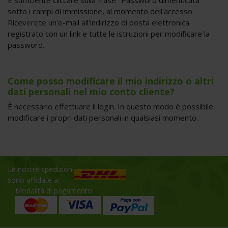
È sufficiente cliccare sulla frase "Password dimenticata"
sotto i campi di immissione, al momento dell'accesso.
Riceverete un'e-mail all'indirizzo di posta elettronica
registrato con un link e tutte le istruzioni per modificare la
password.
Come posso modificare il mio indirizzo o altri
dati personali nel mio conto cliente?
È necessario effettuare il login. In questo modo è possibile
modificare i propri dati personali in qualsiasi momento.
Le nostre spedizioni
sono affidate a:
Modalità di pagamento: