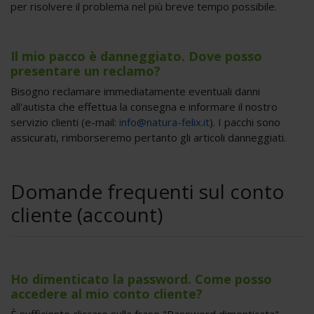
per risolvere il problema nel più breve tempo possibile.
Il mio pacco è danneggiato. Dove posso
presentare un reclamo?
Bisogno reclamare immediatamente eventuali danni
all'autista che effettua la consegna e informare il nostro
servizio clienti (e-mail:
info@natura-felix.it
). I pacchi sono
assicurati, rimborseremo pertanto gli articoli danneggiati.
Domande frequenti sul conto
cliente (account)
Ho dimenticato la password. Come posso
accedere al mio conto cliente?