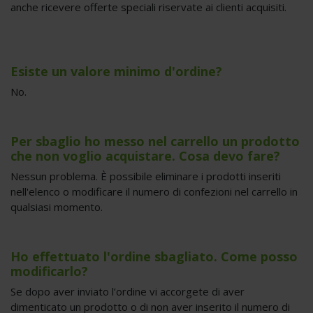
anche ricevere offerte speciali riservate ai clienti acquisiti.
Esiste un valore minimo d'ordine?
No.
Per sbaglio ho messo nel carrello un prodotto
che non voglio acquistare. Cosa devo fare?
Nessun problema. È possibile eliminare i prodotti inseriti
nell'elenco o modificare il numero di confezioni nel carrello in
qualsiasi momento.
Ho effettuato l'ordine sbagliato. Come posso
modificarlo?
Se dopo aver inviato l’ordine vi accorgete di aver
dimenticato un prodotto o di non aver inserito il numero di