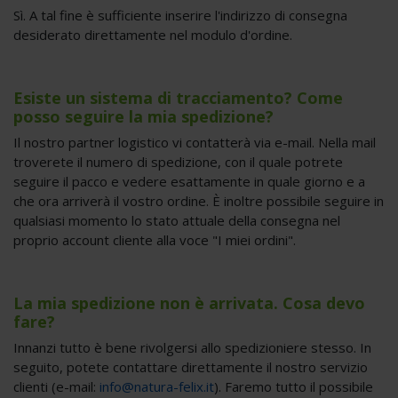
Sì. A tal fine è sufficiente inserire l'indirizzo di consegna
desiderato direttamente nel modulo d'ordine.
Esiste un sistema di tracciamento? Come
posso seguire la mia spedizione?
Il nostro partner logistico vi contatterà via e-mail. Nella mail
troverete il numero di spedizione, con il quale potrete
seguire il pacco e vedere esattamente in quale giorno e a
che ora arriverà il vostro ordine. È inoltre possibile seguire in
qualsiasi momento lo stato attuale della consegna nel
proprio account cliente alla voce "I miei ordini".
La mia spedizione non è arrivata. Cosa devo
fare?
Innanzi tutto è bene rivolgersi allo spedizioniere stesso. In
seguito, potete contattare direttamente il nostro servizio
clienti (e-mail:
info@natura-felix.it
). Faremo tutto il possibile