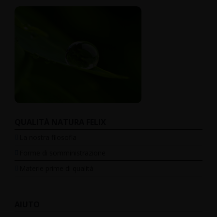
QUALITÀ NATURA FELIX
La nostra filosofia
Forme di somministrazione
Materie prime di qualità
AIUTO