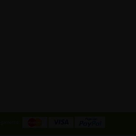
pagamento: